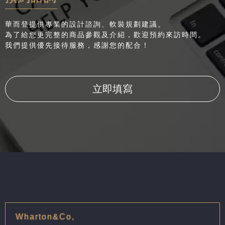
華而登提供專業的設計諮詢、軟裝規劃建議。
為了給您更完整的商品參觀及介紹，歡迎預約來訪時間。
我們提供優先接待服務，感謝您的配合！
立即填寫
Wharton&Co,