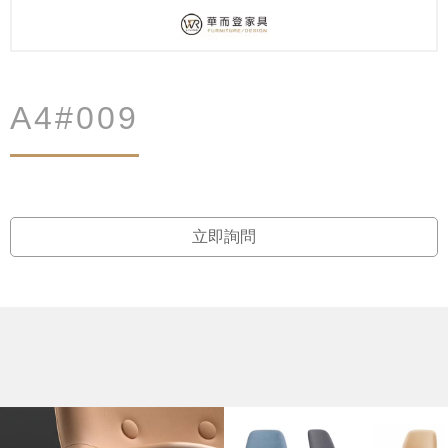
A4#009
立即詢問