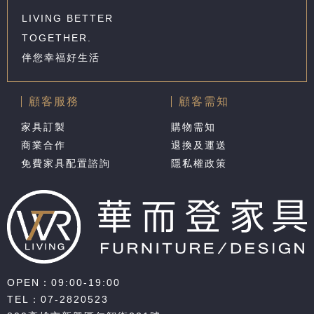
LIVING BETTER
TOGETHER.
伴您幸福好生活
顧客服務
顧客需知
家具訂製
購物需知
商業合作
退換及運送
免費家具配置諮詢
隱私權政策
OPEN：09:00-19:00
TEL：
07-2820523