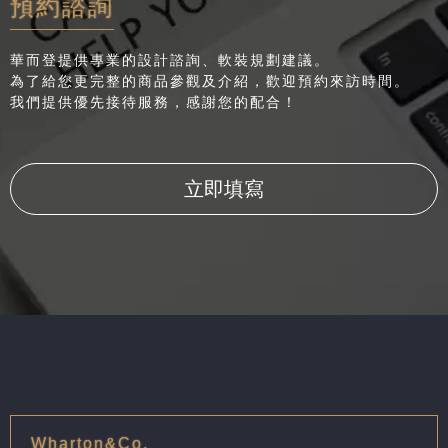
預約諮詢
華而登提供專業的設計諮詢、軟裝規劃建議。
為了給您更完整的商品參觀及介紹，歡迎預約來訪時間。
我們提供優先接待服務，感謝您的配合！
立即填寫
Wharton&Co,