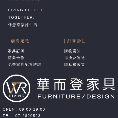
LIVING BETTER
TOGETHER.
伴您幸福好生活
顧客服務
顧客需知
家具訂製
購物需知
商業合作
退換及運送
免費家具配置諮詢
隱私權政策
OPEN：09:00-19:00
TEL：
07-2820523