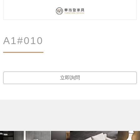
A1#010
立即詢問