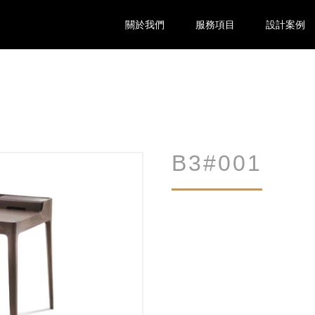
關於我們
服務項目
設計案例
B3#001