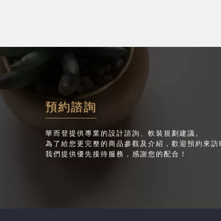
預約諮詢
華而登提供專業的設計諮詢、軟裝規劃建議。
為了給您更完整的商品參觀及介紹，歡迎預約來訪
我們提供優先接待服務，感謝您的配合！